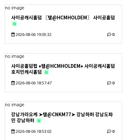
no image
사이공캐시홀덤 〖텔@HCMHOLDEM〗 사이공홀덤
N
2026-08-06 19:05:32
0
no image
사이공홀덤펍 ♦텔@HCMHOLDEM♦ 사이공캐시홀덤
호치민캐시홀덤
N
2026-08-06 18:57:47
0
no image
강남가라오케 ➤텔@CNKM77➤ 강남하퍼 강남도파
민 강남하퍼
N
2026-08-06 18:53:02
0