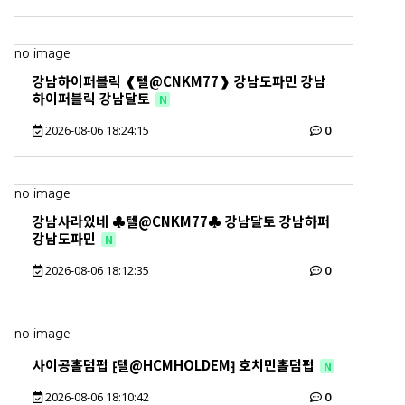
no image
강남하이퍼블릭 ❰텔@CNKM77❱ 강남도파민 강남
하이퍼블릭 강남달토
N
2026-08-06 18:24:15
0
no image
강남사라있네 ♣텔@CNKM77♣ 강남달토 강남하퍼
강남도파민
N
2026-08-06 18:12:35
0
no image
사이공홀덤펍 ⁅텔@HCMHOLDEM⁆ 호치민홀덤펍
N
2026-08-06 18:10:42
0