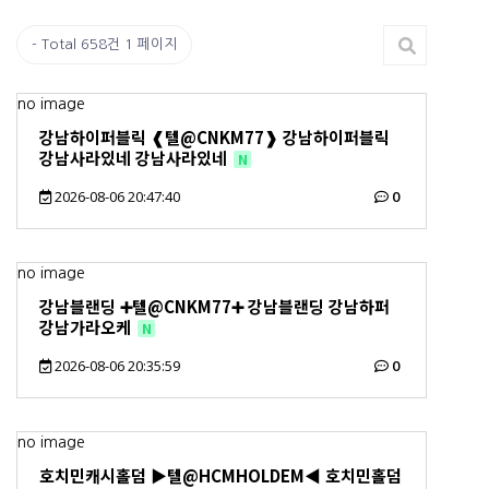
Total 658건
1 페이지
no image
강남하이퍼블릭 ❰텔@CNKM77❱ 강남하이퍼블릭
강남사라있네 강남사라있네
N
2026-08-06 20:47:40
0
no image
강남블랜딩 ➕텔@CNKM77➕ 강남블랜딩 강남하퍼
강남가라오케
N
2026-08-06 20:35:59
0
no image
호치민캐시홀덤 ▶텔@HCMHOLDEM◀ 호치민홀덤