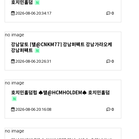
호치민홀덤
N
2026-08-06 20:34:17
0
no image
강남달토 ⌈텔@CNKM77⌉ 강남퍼펙트 강남가라오케
강남퍼펙트
N
2026-08-06 20:26:31
0
no image
호치민홀덤펍 ♠텔@HCMHOLDEM♠ 호치민홀덤
N
2026-08-06 20:16:08
0
no image