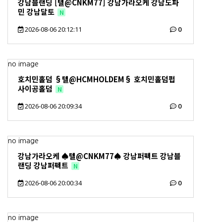
강남블랜딩 [텔@CNKM77] 강남가라오케 강남도파
민 강남달토
N
2026-08-06 20:12:11
0
no image
호치민홀덤 §텔@HCMHOLDEM§ 호치민홀덤펍
사이공홀덤
N
2026-08-06 20:09:34
0
no image
강남가라오케 ♠텔@CNKM77♠ 강남퍼펙트 강남블
랜딩 강남퍼펙트
N
2026-08-06 20:00:34
0
no image