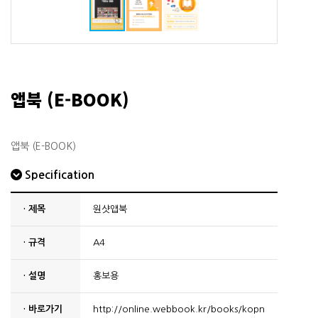
앱북 (E-BOOK)
앱북 (E-BOOK)
Specification
· 제목
원샷앱북
· 규격
A4
· 설명
홍보용
· 바로가기
http://online.webbook.kr/books/kopn