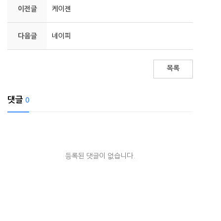
이전글
케이젠
다음글
네이피
목록
댓글
0
등록된 댓글이 없습니다.