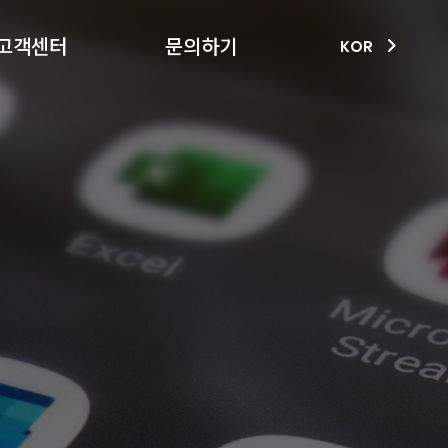
고객센터
문의하기
KOR