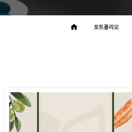
포트폴리오