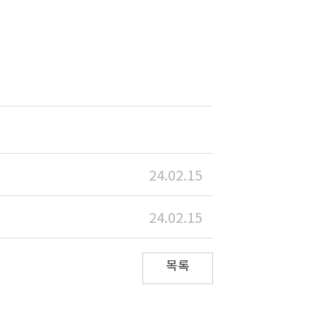
24.02.15
24.02.15
목록