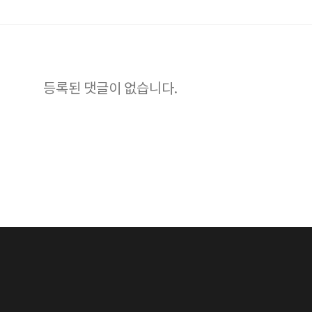
등록된 댓글이 없습니다.