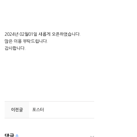
2024년 02월01일 새롭게 오픈하였습니다.
많은 이용 부탁드립니다.
감사합니다.
이전글
포스터
댓글
0