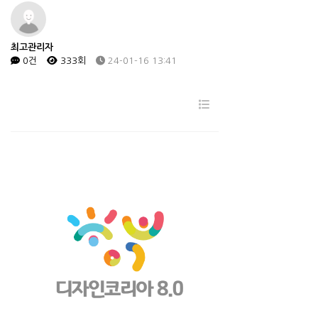
최고관리자
0건
333회
24-01-16 13:41