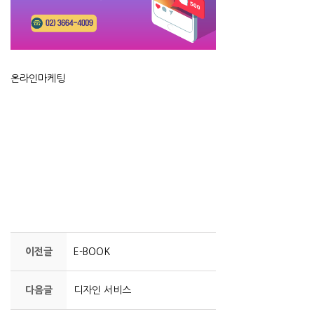
온라인마케팅
이전글
E-BOOK
다음글
디자인 서비스